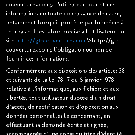
couvertures.com;. L'utilisateur fournit ces
informations en toute connaissance de cause,
notamment lorsqu'il procède par lui-même à
leur saisie. Il est alors précisé à l'utilisateur du
site
http://gt-couvertures.com
'>http://gt-
couvertures.com; l’obligation ou non de
fournir ces informations.
Conformément aux dispositions des articles 38
et suivants de la loi 78-17 du 6 janvier 1978
relative à l’informatique, aux fichiers et aux
libertés, tout utilisateur dispose d’un droit
d’accès, de rectification et d’opposition aux
données personnelles le concernant, en
effectuant sa demande écrite et signée,
accompagnée d’une copie du titre d’identité