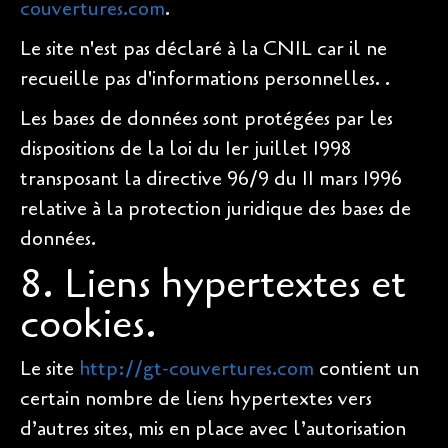
couvertures.com
.
Le site n'est pas déclaré à la CNIL car il ne
recueille pas d'informations personnelles. .
Les bases de données sont protégées par les
dispositions de la loi du 1er juillet 1998
transposant la directive 96/9 du 11 mars 1996
relative à la protection juridique des bases de
données.
8. Liens hypertextes et
cookies.
Le site
http://gt-couvertures.com
contient un
certain nombre de liens hypertextes vers
d’autres sites, mis en place avec l’autorisation