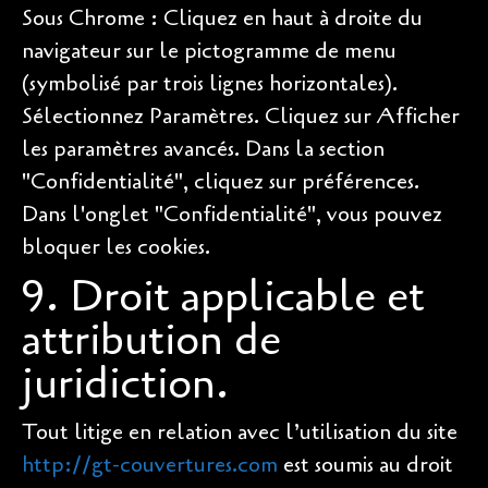
Sous Chrome : Cliquez en haut à droite du
navigateur sur le pictogramme de menu
(symbolisé par trois lignes horizontales).
Sélectionnez Paramètres. Cliquez sur Afficher
les paramètres avancés. Dans la section
"Confidentialité", cliquez sur préférences.
Dans l'onglet "Confidentialité", vous pouvez
bloquer les cookies.
9. Droit applicable et
attribution de
juridiction.
Tout litige en relation avec l’utilisation du site
http://gt-couvertures.com
est soumis au droit