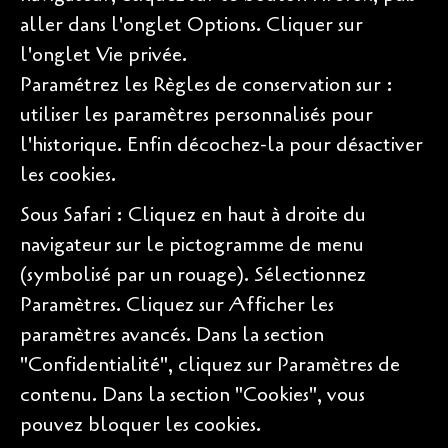
aller dans l'onglet Options. Cliquer sur
l'onglet Vie privée.
Paramétrez les Règles de conservation sur :
utiliser les paramètres personnalisés pour
l'historique. Enfin décochez-la pour désactiver
les cookies.
Sous Safari : Cliquez en haut à droite du
navigateur sur le pictogramme de menu
(symbolisé par un rouage). Sélectionnez
Paramètres. Cliquez sur Afficher les
paramètres avancés. Dans la section
"Confidentialité", cliquez sur Paramètres de
contenu. Dans la section "Cookies", vous
pouvez bloquer les cookies.