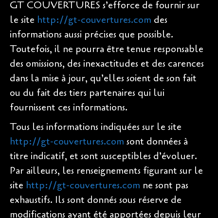
GT COUVERTURES s’efforce de fournir sur
le site
http://gt-couvertures.com
des
informations aussi précises que possible.
Toutefois, il ne pourra être tenue responsable
des omissions, des inexactitudes et des carences
dans la mise à jour, qu’elles soient de son fait
ou du fait des tiers partenaires qui lui
fournissent ces informations.
Tous les informations indiquées sur le site
http://gt-couvertures.com
sont données à
titre indicatif, et sont susceptibles d’évoluer.
Par ailleurs, les renseignements figurant sur le
site
http://gt-couvertures.com
ne sont pas
exhaustifs. Ils sont donnés sous réserve de
modifications ayant été apportées depuis leur