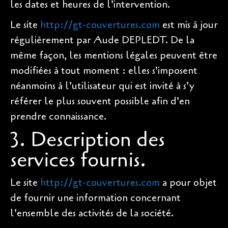
les dates et heures de l’intervention.
Le site
http://gt-couvertures.com
est mis à jour
régulièrement par Aude DEPLEDT. De la
même façon, les mentions légales peuvent être
modifiées à tout moment : elles s’imposent
néanmoins à l’utilisateur qui est invité à s’y
référer le plus souvent possible afin d’en
prendre connaissance.
3. Description des
services fournis.
Le site
http://gt-couvertures.com
a pour objet
de fournir une information concernant
l’ensemble des activités de la société.