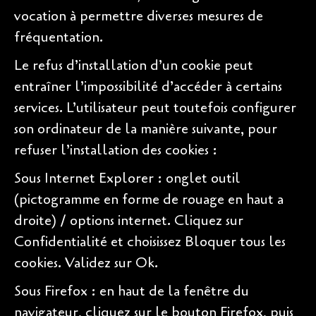
vocation à permettre diverses mesures de
fréquentation.
Le refus d’installation d’un cookie peut
entraîner l’impossibilité d’accéder à certains
services. L’utilisateur peut toutefois configurer
son ordinateur de la manière suivante, pour
refuser l’installation des cookies :
Sous Internet Explorer : onglet outil
(pictogramme en forme de rouage en haut a
droite) / options internet. Cliquez sur
Confidentialité et choisissez Bloquer tous les
cookies. Validez sur Ok.
Sous Firefox : en haut de la fenêtre du
navigateur, cliquez sur le bouton Firefox, puis