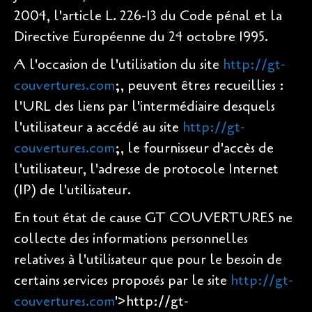
2004, l'article L. 226-13 du Code pénal et la
Directive Européenne du 24 octobre 1995.
A l'occasion de l'utilisation du site
http://gt-
couvertures.com
;, peuvent êtres recueillies :
l'URL des liens par l'intermédiaire desquels
l'utilisateur a accédé au site
http://gt-
couvertures.com
;, le fournisseur d'accès de
l'utilisateur, l'adresse de protocole Internet
(IP) de l'utilisateur.
En tout état de cause GT COUVERTURES ne
collecte des informations personnelles
relatives à l'utilisateur que pour le besoin de
certains services proposés par le site
http://gt-
couvertures.com
'>http://gt-