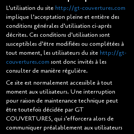
L’utilisation du site
http://gt-couvertures.com
implique l’acceptation pleine et entière des
conditions générales d’utilisation ci-après
décrites. Ces conditions d’utilisation sont
susceptibles d’être modifiées ou complétées à
tout moment, les utilisateurs du site
http://gt-
couvertures.com
sont donc invités à les
consulter de manière régulière.
Ce site est normalement accessible à tout
moment aux utilisateurs. Une interruption
pour raison de maintenance technique peut
être toutefois décidée par GT
COUVERTURES, qui s’efforcera alors de
communiquer préalablement aux utilisateurs