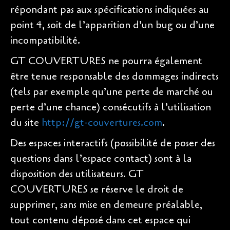
répondant pas aux spécifications indiquées au
point 4, soit de l’apparition d’un bug ou d’une
incompatibilité.
GT COUVERTURES ne pourra également
être tenue responsable des dommages indirects
(tels par exemple qu’une perte de marché ou
perte d’une chance) consécutifs à l’utilisation
du site
http://gt-couvertures.com
.
Des espaces interactifs (possibilité de poser des
questions dans l’espace contact) sont à la
disposition des utilisateurs. GT
COUVERTURES se réserve le droit de
supprimer, sans mise en demeure préalable,
tout contenu déposé dans cet espace qui