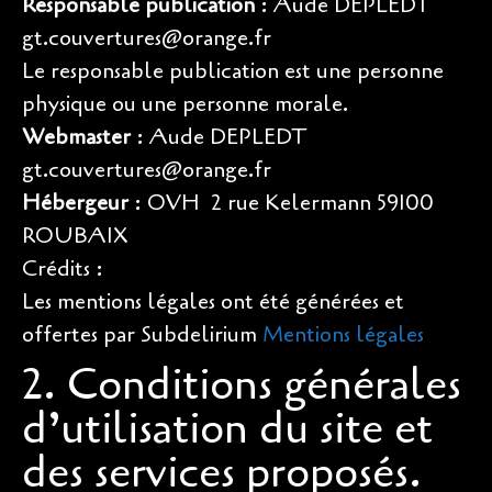
Responsable publication
: Aude DEPLEDT 
gt.couvertures@orange.fr
Le responsable publication est une personne
physique ou une personne morale.
Webmaster
: Aude DEPLEDT 
gt.couvertures@orange.fr
Hébergeur
: OVH  2 rue Kelermann 59100
ROUBAIX
Crédits :
Les mentions légales ont été générées et
offertes par Subdelirium
Mentions légales
2. Conditions générales
d’utilisation du site et
des services proposés.