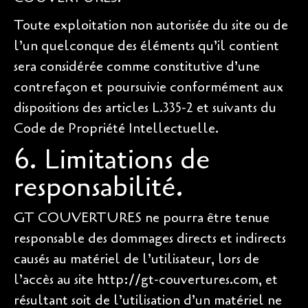
Toute exploitation non autorisée du site ou de
l’un quelconque des éléments qu’il contient
sera considérée comme constitutive d’une
contrefaçon et poursuivie conformément aux
dispositions des articles L.335-2 et suivants du
Code de Propriété Intellectuelle.
6. Limitations de
responsabilité.
GT COUVERTURES ne pourra être tenue
responsable des dommages directs et indirects
causés au matériel de l’utilisateur, lors de
l’accès au site http://gt-couvertures.com, et
résultant soit de l’utilisation d’un matériel ne