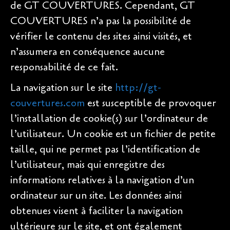
de GT COUVERTURES. Cependant, GT
COUVERTURES n’a pas la possibilité de
vérifier le contenu des sites ainsi visités, et
n’assumera en conséquence aucune
responsabilité de ce fait.
La navigation sur le site
http://gt-
couvertures.com
est susceptible de provoquer
l’installation de cookie(s) sur l’ordinateur de
l’utilisateur. Un cookie est un fichier de petite
taille, qui ne permet pas l’identification de
l’utilisateur, mais qui enregistre des
informations relatives à la navigation d’un
ordinateur sur un site. Les données ainsi
obtenues visent à faciliter la navigation
ultérieure sur le site, et ont également