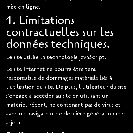
mise en ligne.
4. Limitations
contractuelles sur les
données techniques.
Le site utilise la technologie JavaScript.
Le site Internet ne pourra être tenu
responsable de dommages matériels liés à
l’utilisation du site. De plus, l’utilisateur du site
s’engage à accéder au site en utilisant un
matériel récent, ne contenant pas de virus et
avec un navigateur de dernière génération mis-
à-jour