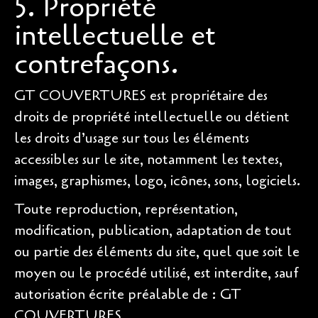
5. Propriété
intellectuelle et
contrefaçons.
GT COUVERTURES est propriétaire des
droits de propriété intellectuelle ou détient
les droits d’usage sur tous les éléments
accessibles sur le site, notamment les textes,
images, graphismes, logo, icônes, sons, logiciels.
Toute reproduction, représentation,
modification, publication, adaptation de tout
ou partie des éléments du site, quel que soit le
moyen ou le procédé utilisé, est interdite, sauf
autorisation écrite préalable de : GT
COUVERTURES.