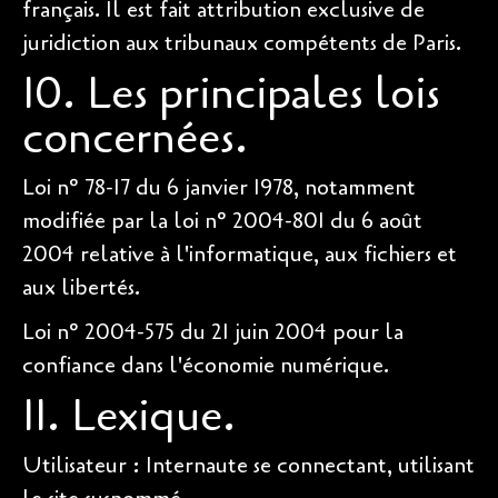
français. Il est fait attribution exclusive de
juridiction aux tribunaux compétents de Paris.
10. Les principales lois
concernées.
Loi n° 78-17 du 6 janvier 1978, notamment
modifiée par la loi n° 2004-801 du 6 août
2004 relative à l'informatique, aux fichiers et
aux libertés.
Loi n° 2004-575 du 21 juin 2004 pour la
confiance dans l'économie numérique.
11. Lexique.
Utilisateur : Internaute se connectant, utilisant