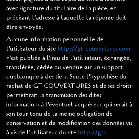
avec signature du titulaire de la pièce, en
précisant l’adresse à laquelle la réponse doit
être envoyée.
Aucune information personnelle de
l'utilisateur du site
http://gt-couvertures.com
n'est publiée à l'insu de l'utilisateur, échangée,
transférée, cédée ou vendue sur un support
quelconque à des tiers. Seule l'hypothèse du
rachat de GT COUVERTURES et de ses droits
permettrait la transmission des dites
informations à l'éventuel acquéreur qui serait à
son tour tenu de la même obligation de
conservation et de modification des données vis
à vis de l'utilisateur du site
http://gt-